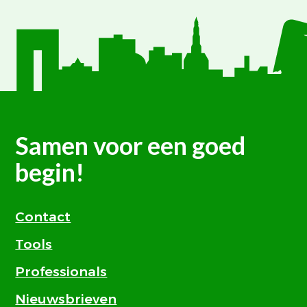
Samen voor een goed
begin!
Contact
Tools
Professionals
Nieuwsbrieven