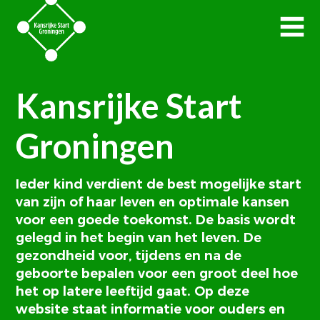
Kansrijke Start
Groningen
Ieder kind verdient de best mogelijke start
van zijn of haar leven en optimale kansen
voor een goede toekomst. De basis wordt
gelegd in het begin van het leven. De
gezondheid voor, tijdens en na de
geboorte bepalen voor een groot deel hoe
het op latere leeftijd gaat. Op deze
website staat informatie voor ouders en