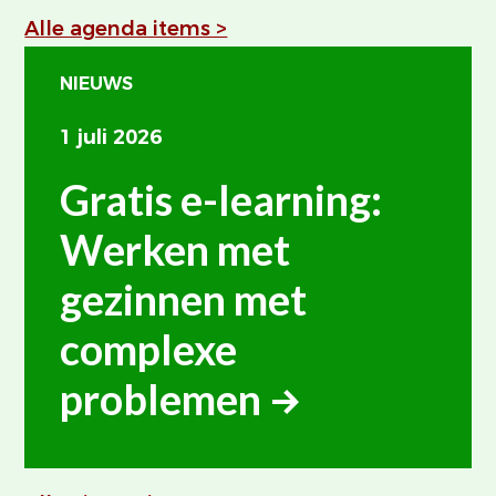
Alle agenda items >
NIEUWS
1 juli 2026
Gratis e-learning:
Werken met
gezinnen met
complexe
problemen