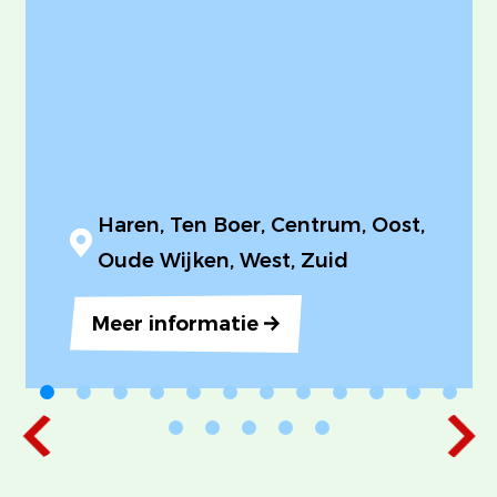
Haren, Ten Boer, Centrum, Oost,
Oude Wijken, West, Zuid
Meer informatie
‹
›