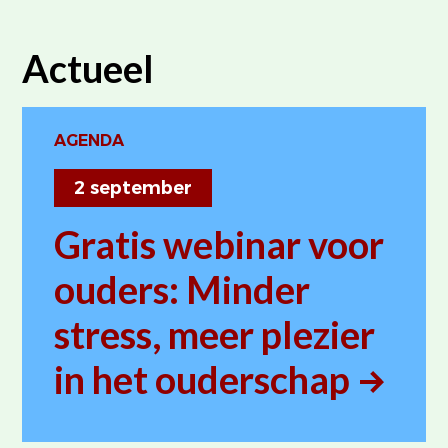
Actueel
AGENDA
2 september
Gratis webinar voor
ouders: Minder
stress, meer plezier
in het ouderschap