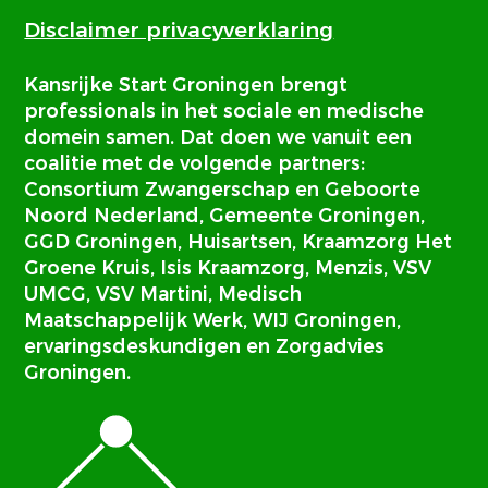
Disclaimer privacyverklaring
Kansrijke Start Groningen brengt
professionals in het sociale en medische
domein samen. Dat doen we vanuit een
coalitie met de volgende partners:
Consortium Zwangerschap en Geboorte
Noord Nederland, Gemeente Groningen,
GGD Groningen, Huisartsen, Kraamzorg Het
Groene Kruis, Isis Kraamzorg, Menzis, VSV
UMCG, VSV Martini, Medisch
Maatschappelijk Werk, WIJ Groningen,
ervaringsdeskundigen en Zorgadvies
Groningen.