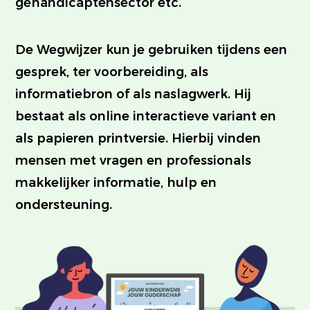
gehandicaptensector etc.
De Wegwijzer kun je gebruiken tijdens een
gesprek, ter voorbereiding, als
informatiebron of als naslagwerk. Hij
bestaat als online interactieve variant en
als papieren printversie. Hierbij vinden
mensen met vragen en professionals
makkelijker informatie, hulp en
ondersteuning.