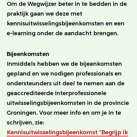
Om de Wegwijzer beter in te bedden in de
praktijk gaan we deze met
kennisuitwisselingsbijeenkomsten en een
e-learning onder de aandacht brengen.
Bijeenkomsten
Inmiddels hebben we de bijeenkomsten
gepland en we nodigen professionals en
ondersteunders uit deel te nemen aan de
geaccrediteerde interprofessionele
uitwisselingsbijeenkomsten in de provincie
Groningen. Voor meer info en om je in te
schrijven, zie:
Kennisuitwisselingsbijeenkomst “Begrijp ik