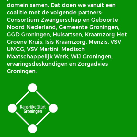
domein samen. Dat doen we vanuit een
coalitie met de volgende partners:
Consortium Zwangerschap en Geboorte
Noord Nederland, Gemeente Groningen,
GGD Groningen, Huisartsen, Kraamzorg Het
Groene Kruis, Isis Kraamzorg, Menzis, VSV
UMCG, VSV Martini, Medisch
Maatschappelijk Werk, WIJ Groningen,
ervaringsdeskundigen en Zorgadvies
Groningen.