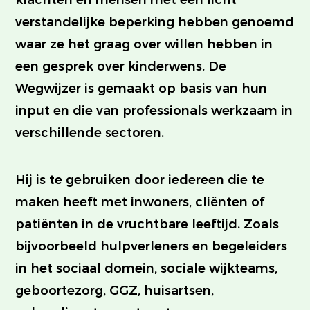
klachten en mensen met een licht
verstandelijke beperking hebben genoemd
waar ze het graag over willen hebben in
een gesprek over kinderwens. De
Wegwijzer is gemaakt op basis van hun
input en die van professionals werkzaam in
verschillende sectoren.
Hij is te gebruiken door iedereen die te
maken heeft met inwoners, cliënten of
patiënten in de vruchtbare leeftijd. Zoals
bijvoorbeeld hulpverleners en begeleiders
in het sociaal domein, sociale wijkteams,
geboortezorg, GGZ, huisartsen,