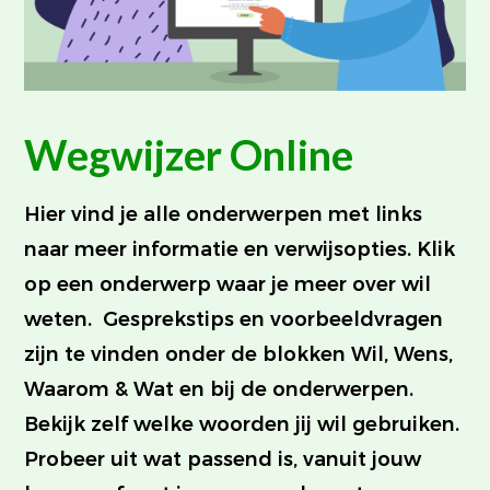
Wegwijzer Online
Hier vind je alle onderwerpen met links
naar meer informatie en verwijsopties. Klik
op een onderwerp waar je meer over wil
weten. Gesprekstips en voorbeeldvragen
zijn te vinden onder de blokken Wil, Wens,
Waarom & Wat en bij de onderwerpen.
Bekijk zelf welke woorden jij wil gebruiken.
Probeer uit wat passend is, vanuit jouw