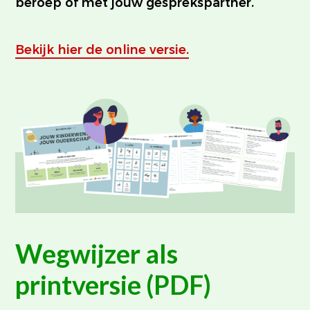
beroep of met jouw gesprekspartner.
Bekijk hier de online versie.
Wegwijzer als
printversie (PDF)