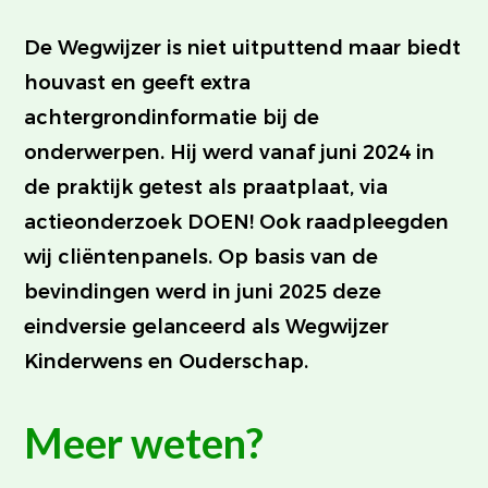
De Wegwijzer is niet uitputtend maar biedt
houvast en geeft extra
achtergrondinformatie bij de
onderwerpen. Hij werd vanaf juni 2024 in
de praktijk getest als praatplaat, via
actieonderzoek DOEN! Ook raadpleegden
wij cliëntenpanels. Op basis van de
bevindingen werd in juni 2025 deze
eindversie gelanceerd als Wegwijzer
Kinderwens en Ouderschap.
Meer weten?