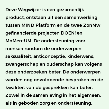
Deze Wegwijzer is een gezamenlijk
product, ontstaan uit een samenwerking
tussen MIND Platform en de twee ZonMw
gefinancierde projecten DOEN! en
MoMentUM. De ondersteuning voor
mensen rondom de onderwerpen
seksualiteit, anticonceptie, kinderwens,
zwangerschap en ouderschap kan volgens
deze onderzoeken beter. De onderwerpen
worden nog onvoldoende besproken en de
kwaliteit van de gesprekken kan beter.
Zowel in de samenleving in het algemeen,
als in geboden zorg en ondersteuning.