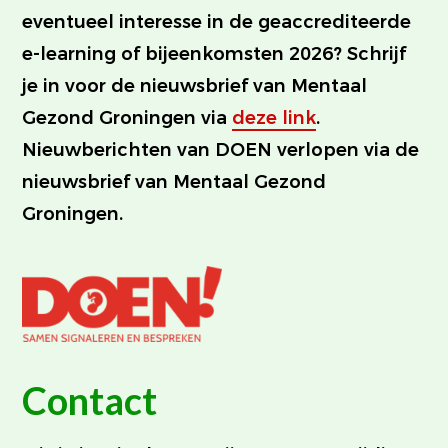
eventueel interesse in de geaccrediteerde
e-learning of bijeenkomsten 2026? Schrijf
je in voor de nieuwsbrief van Mentaal
Gezond Groningen via
deze link
.
Nieuwberichten van DOEN verlopen via de
nieuwsbrief van Mentaal Gezond
Groningen.
Contact