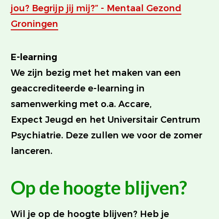
jou? Begrijp jij mij?” - Mentaal Gezond
Groningen
E-learning
We zijn bezig met het maken van een
geaccrediteerde e-learning in
samenwerking met o.a. Accare,
Expect Jeugd en het Universitair Centrum
Psychiatrie. Deze zullen we voor de zomer
lanceren.
Op de hoogte blijven?
Wil je op de hoogte blijven? Heb je