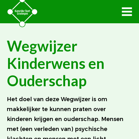
Wegwijzer
Kinderwens en
Ouderschap
Het doel van deze Wegwijzer is om
makkelijker te kunnen praten over
kinderen krijgen en ouderschap. Mensen
met (een verleden van) psychische