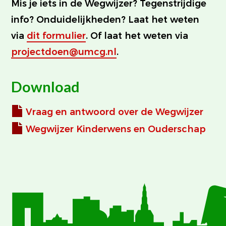
Mis je iets in de Wegwijzer? Tegenstrijdige
info? Onduidelijkheden? Laat het weten
via
dit formulier
. Of laat het weten via
projectdoen@umcg.nl
.
Download
Vraag en antwoord over de Wegwijzer
Wegwijzer Kinderwens en Ouderschap