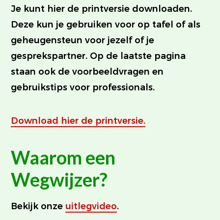
Je kunt hier de printversie downloaden.
Deze kun je gebruiken voor op tafel of als
geheugensteun voor jezelf of je
gesprekspartner. Op de laatste pagina
staan ook de voorbeeldvragen en
gebruikstips voor professionals.
Download hier de printversie.
Waarom een
Wegwijzer?
Bekijk onze
uitlegvideo
.