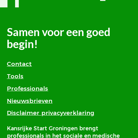
Samen voor een goed
begin!
Contact
Tools
Professionals
Nieuwsbrieven
Disclaimer privacyverklaring
Kansrijke Start Groningen brengt
professionals in het sociale en medische